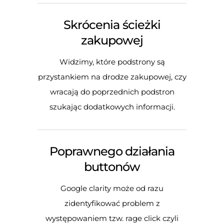
Skrócenia ścieżki
zakupowej
Widzimy, które podstrony są
przystankiem na drodze zakupowej, czy
wracają do poprzednich podstron
szukając dodatkowych informacji.
Poprawnego działania
buttonów
Google clarity może od razu
zidentyfikować problem z
występowaniem tzw. rage click czyli