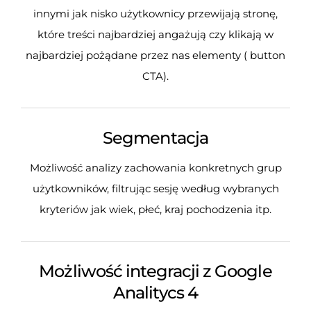
innymi jak nisko użytkownicy przewijają stronę,
które treści najbardziej angażują czy klikają w
najbardziej pożądane przez nas elementy ( button
CTA).
Segmentacja
Możliwość analizy zachowania konkretnych grup
użytkowników, filtrując sesję według wybranych
kryteriów jak wiek, płeć, kraj pochodzenia itp.
Możliwość integracji z Google
Analitycs 4