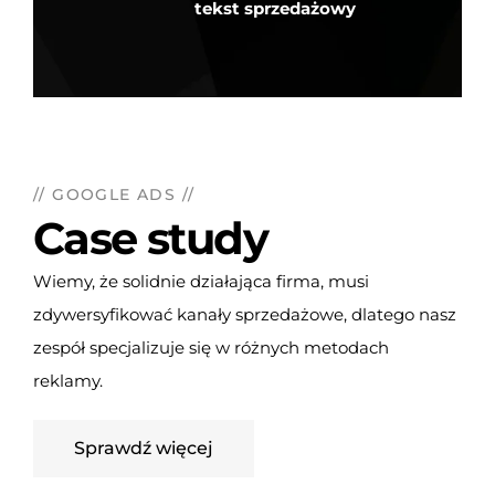
tekst sprzedażowy
// GOOGLE ADS //
Case study
Wiemy, że solidnie działająca firma, musi
zdywersyfikować kanały sprzedażowe, dlatego nasz
zespół specjalizuje się w różnych metodach
reklamy.
Sprawdź więcej