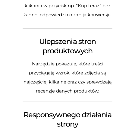
klikania w przycisk np. “Kup teraz” bez
żadnej odpowiedzi co zabija konwersje.
Ulepszenia stron
produktowych
Narzędzie pokazuje, które treści
przyciągają wzrok, które zdjęcia są
najczęściej klikalne oraz czy sprawdzają
recenzje danych produktów.
Responsywnego działania
strony