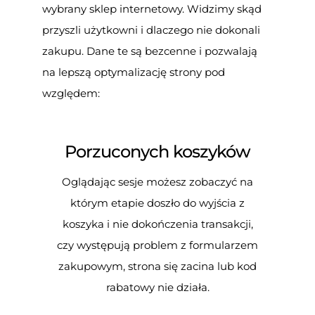
wybrany sklep internetowy. Widzimy skąd
przyszli użytkowni i dlaczego nie dokonali
zakupu. Dane te są bezcenne i pozwalają
na lepszą optymalizację strony pod
względem:
Porzuconych koszyków
Oglądając sesje możesz zobaczyć na
którym etapie doszło do wyjścia z
koszyka i nie dokończenia transakcji,
czy występują problem z formularzem
zakupowym, strona się zacina lub kod
rabatowy nie działa.