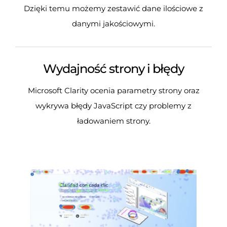
Dzięki temu możemy zestawić dane ilościowe z
danymi jakościowymi.
Wydajność strony i błędy
Microsoft Clarity ocenia parametry strony oraz
wykrywa błędy JavaScript czy problemy z
ładowaniem strony.