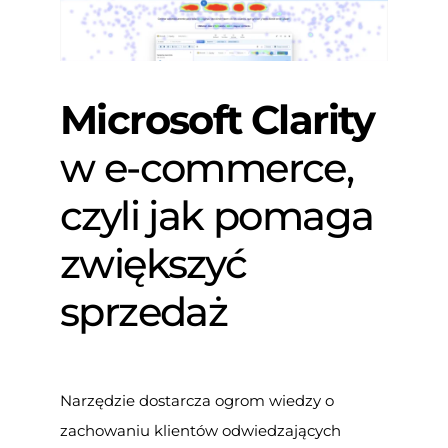
Microsoft Clarity
w e-commerce,
czyli jak pomaga
zwiększyć
sprzedaż
Narzędzie dostarcza ogrom wiedzy o
zachowaniu klientów odwiedzających