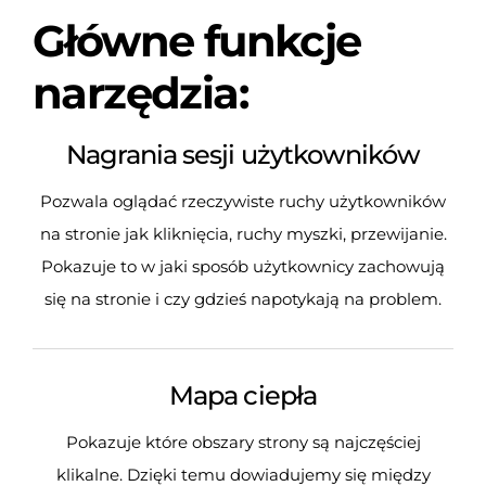
Główne funkcje
narzędzia:
Nagrania sesji użytkowników
Pozwala oglądać rzeczywiste ruchy użytkowników
na stronie jak kliknięcia, ruchy myszki, przewijanie.
Pokazuje to w jaki sposób użytkownicy zachowują
się na stronie i czy gdzieś napotykają na problem.
Mapa ciepła
Pokazuje które obszary strony są najczęściej
klikalne. Dzięki temu dowiadujemy się między