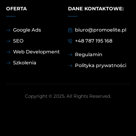
OFERTA
DANE KONTAKTOWE:
Google Ads
biuro@promoelite.pl
SEO
+48 787 195 168
Web Development
Regulamin
Szkolenia
Polityka prywatności
Copyright © 2025. All Rights Reserved.