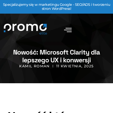
Specjalizujemy się w marketingu Google - SEO/ADS i tworzeniu
stron WordPress!
Nowość: Microsoft Clarity dla
lepszego UX i konwersji
KAMIL ROMAN
11 KWIETNIA, 2025