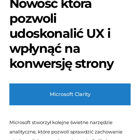
Nowość która
pozwoli
udoskonalić UX i
wpłynąć na
konwersję strony
Microsoft Clarity
Microsoft stworzył kolejne świetne narzędzie
analityczne, które pozwoli sprawdzić zachowanie