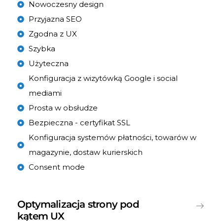
Nowoczesny design
Przyjazna SEO
Zgodna z UX
Szybka
Użyteczna
Konfiguracja z wizytówką Google i social
mediami
Prosta w obsłudze
Bezpieczna - certyfikat SSL
Konfiguracja systemów płatności, towarów w
magazynie, dostaw kurierskich
Consent mode
Optymalizacja strony pod
kątem UX