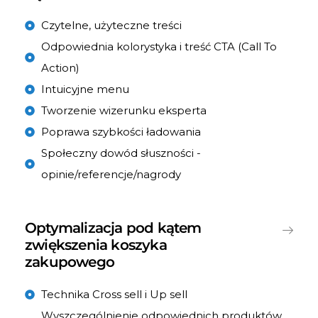
Czytelne, użyteczne treści
Odpowiednia kolorystyka i treść CTA (Call To
Action)
Intuicyjne menu
Tworzenie wizerunku eksperta
Poprawa szybkości ładowania
Społeczny dowód słuszności -
opinie/referencje/nagrody
Optymalizacja pod kątem
zwiększenia koszyka
zakupowego
Technika Cross sell i Up sell
Wyszczególnienie odpowiednich produktów