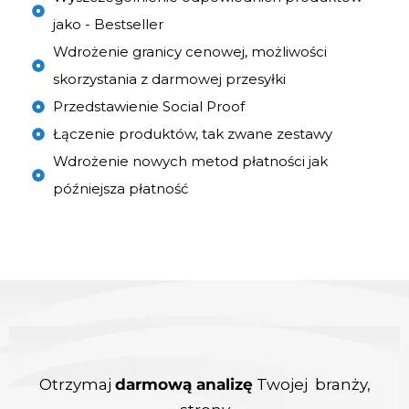
jako - Bestseller
Wdrożenie granicy cenowej, możliwości
skorzystania z darmowej przesyłki
Przedstawienie Social Proof
Łączenie produktów, tak zwane zestawy
Wdrożenie nowych metod płatności jak
późniejsza płatność
Otrzymaj
darmową analizę
Twojej branży,