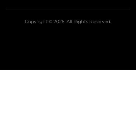
Copyright © 2025. All Rights Reserved.