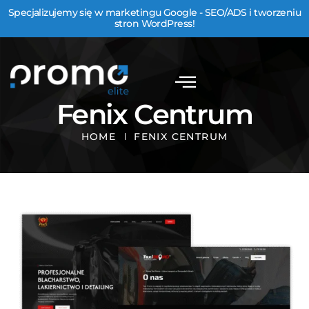
Specjalizujemy się w marketingu Google - SEO/ADS i tworzeniu
stron WordPress!
Fenix Centrum
HOME
FENIX CENTRUM