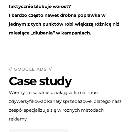
faktycznie blokuje wzrost?
I bardzo często nawet drobna poprawka w
jednym z tych punktów robi większą różnicę niż
miesiące „dłubania” w kampaniach.
// GOOGLE ADS //
Case study
Wiemy, że solidnie działająca firma, musi
zdywersyfikować kanały sprzedażowe, dlatego nasz
zespół specjalizuje się w różnych metodach
reklamy.