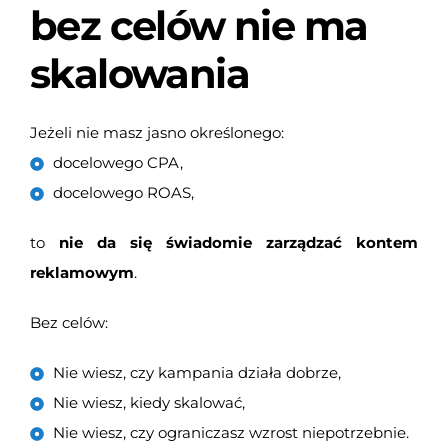
bez celów nie ma
skalowania
Jeżeli nie masz jasno określonego:
docelowego CPA,
docelowego ROAS,
to
nie da się świadomie zarządzać kontem
reklamowym
.
Bez celów:
Nie wiesz, czy kampania działa dobrze,
Nie wiesz, kiedy skalować,
Nie wiesz, czy ograniczasz wzrost niepotrzebnie.