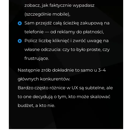
zobacz, jak faktycznie wypadasz
(szczególnie mobile),
Sam przejdź całą ścieżkę zakupową na
telefonie — od reklamy do płatności,
Policz liczbę kliknięć i zwróć uwagę na
własne odczucia: czy to było proste, czy
frustrujące.
Następnie zrób dokładnie to samo u 3–4
głównych konkurentów.
Bardzo często różnice w UX są subtelne, ale
to one decydują o tym, kto może skalować
budżet, a kto nie.