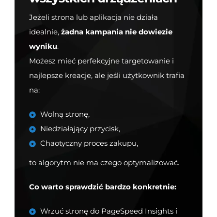
Jeżeli strona lub aplikacja nie działa
idealnie,
żadna kampania nie dowiezie
wyniku
.
Możesz mieć perfekcyjne targetowanie i
najlepsze kreacje, ale jeśli użytkownik trafia
na:
Wolną stronę,
Niedziałający przycisk,
Chaotyczny proces zakupu,
to algorytm nie ma czego optymalizować.
Co warto sprawdzić bardzo konkretnie:
Wrzuć stronę do PageSpeed Insights i