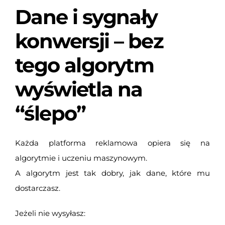
Dane i sygnały
konwersji – bez
tego algorytm
wyświetla na
“ślepo”
Każda platforma reklamowa opiera się na
algorytmie i uczeniu maszynowym.
A algorytm jest tak dobry, jak dane, które mu
dostarczasz.
Jeżeli nie wysyłasz: