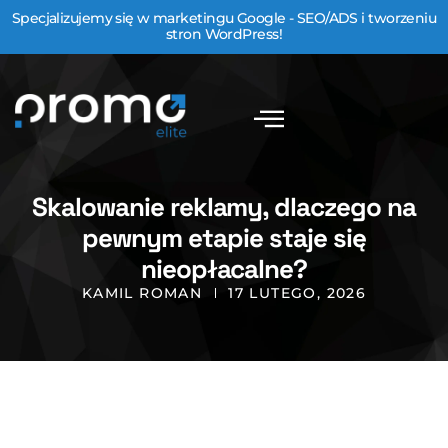
Specjalizujemy się w marketingu Google - SEO/ADS i tworzeniu
stron WordPress!
Skalowanie reklamy, dlaczego na
pewnym etapie staje się
nieopłacalne?
KAMIL ROMAN
17 LUTEGO, 2026