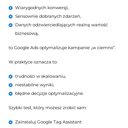
Wiarygodnych konwersji,
Sensownie dobranych zdarzeń,
Danych odzwierciedlających realną wartość
biznesową,
to Google Ads optymalizuje kampanie „w ciemno”.
W praktyce oznacza to:
trudności w skalowaniu,
niestabilne wyniki,
błędne decyzje optymalizacyjne.
Szybki test, który możesz zrobić sam:
Zainstaluj Google Tag Assistant