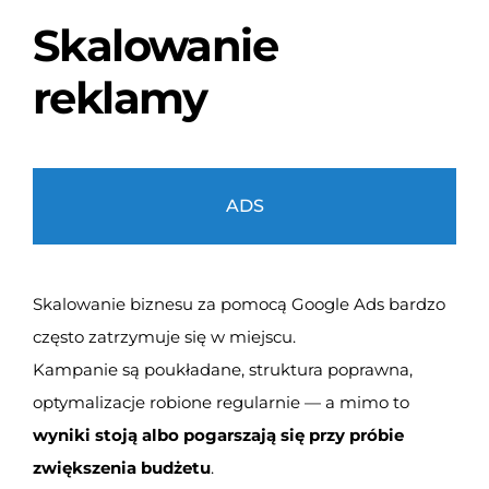
Skalowanie
reklamy
ADS
Skalowanie biznesu za pomocą Google Ads bardzo
często zatrzymuje się w miejscu.
Kampanie są poukładane, struktura poprawna,
optymalizacje robione regularnie — a mimo to
wyniki stoją albo pogarszają się przy próbie
zwiększenia budżetu
.