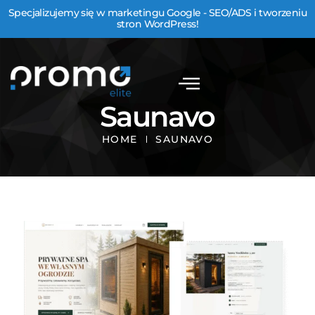
Specjalizujemy się w marketingu Google - SEO/ADS i tworzeniu
stron WordPress!
Saunavo
HOME
SAUNAVO