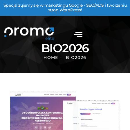
Specjalizujemy się w marketingu Google - SEO/ADS i tworzeniu
stron WordPress!
BIO2026
HOME
BIO2026