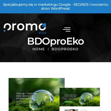
Specjalizujemy się w marketingu Google - SEO/ADS i tworzeniu
stron WordPress!
BDOproEko
HOME
BDOPROEKO