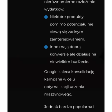
nierównomierne rozłożenie
wydatków.
Niektóre produkty
pomimo potencjału nie
cieszą się żadnym
zainteresowaniem.
Inne mają dobrą
konwersję ale działają na
niewielkim budżecie.
Google zaleca konsolidację
kampanii w celu
optymalizacji uczenia
maszynowego.
Jednak bardzo popularna i