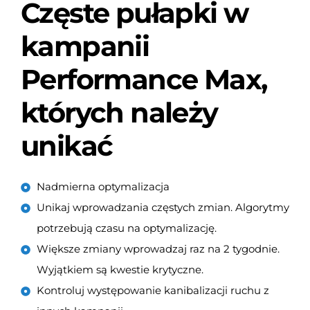
Częste pułapki w
kampanii
Performance Max,
których należy
unikać
Nadmierna optymalizacja
Unikaj wprowadzania częstych zmian. Algorytmy
potrzebują czasu na optymalizację.
Większe zmiany wprowadzaj raz na 2 tygodnie.
Wyjątkiem są kwestie krytyczne.
Kontroluj występowanie kanibalizacji ruchu z