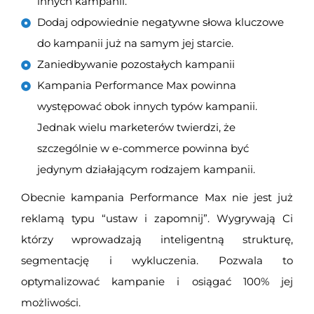
innych kampanii.
Dodaj odpowiednie negatywne słowa kluczowe
do kampanii już na samym jej starcie.
Zaniedbywanie pozostałych kampanii
Kampania Performance Max powinna
występować obok innych typów kampanii.
Jednak wielu marketerów twierdzi, że
szczególnie w e-commerce powinna być
jedynym działającym rodzajem kampanii.
Obecnie kampania Performance Max nie jest już
reklamą typu “ustaw i zapomnij”. Wygrywają Ci
którzy wprowadzają inteligentną strukturę,
segmentację i wykluczenia. Pozwala to
optymalizować kampanie i osiągać 100% jej
możliwości.