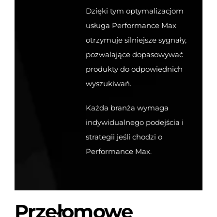
Dzięki tym optymalizacjom
usługa Performance Max
otrzymuje silniejsze sygnały,
pozwalające dopasowywać
produkty do odpowiednich
wyszukiwań.
Każda branża wymaga
indywidualnego podejścia i
strategii jeśli chodzi o
Performance Max.
Przełomowe