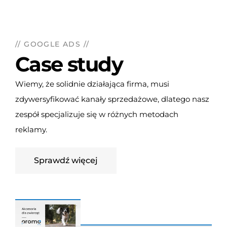
// GOOGLE ADS //
Case study
Wiemy, że solidnie działająca firma, musi
zdywersyfikować kanały sprzedażowe, dlatego nasz
zespół specjalizuje się w różnych metodach
reklamy.
Sprawdź więcej