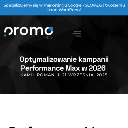
Specjalizujemy się w marketingu Google - SEO/ADS i tworzeniu
stron WordPress!
Optymalizowanie kampanii
Performance Max w 2026
KAMIL ROMAN
21 WRZEŚNIA, 2025