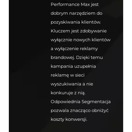
Performance Max jest
dobrym narzędziem do
pozyskiwania klientów.
Kluczem jest zdobywanie
wyłącznie nowych klientów
a wyłączenie reklamy
brandowej. Dzięki temu
kampania uzupełnia
reklamę w sieci
wyszukiwania a nie
konkuruje z nią.
Odpowiednia Segmentacja
pozwala znacząco obniżyć
koszty konwersji.