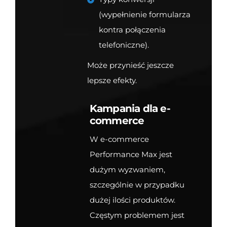
(wypełnienie formularza
kontra połączenia
telefoniczne).
Może przynieść jeszcze
lepsze efekty.
Kampania dla e-
commerce
W e-commerce
Performance Max jest
dużym wyzwaniem,
szczególnie w przypadku
dużej ilości produktów.
Częstym problemem jest