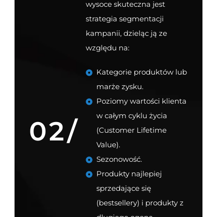
wysoce skuteczna jest
strategia segmentacji
kampanii, dzieląc ją ze
względu na:
Kategorie produktów lub
marże zysku.
Poziomy wartości klienta
w całym cyklu życia
02/
(Customer Lifetime
Value).
Sezonowość.
Produkty najlepiej
sprzedające się
(bestsellery) i produkty z