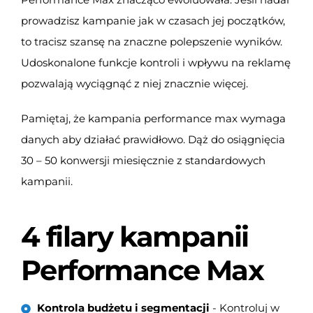
prowadzisz kampanie jak w czasach jej początków,
to tracisz szansę na znaczne polepszenie wyników.
Udoskonalone funkcje kontroli i wpływu na reklamę
pozwalają wyciągnąć z niej znacznie więcej.
Pamiętaj, że kampania performance max wymaga
danych aby działać prawidłowo. Dąż do osiągnięcia
30 – 50 konwersji miesięcznie z standardowych
kampanii.
4 filary kampanii
Performance Max
Kontrola budżetu i segmentacji
- Kontroluj w