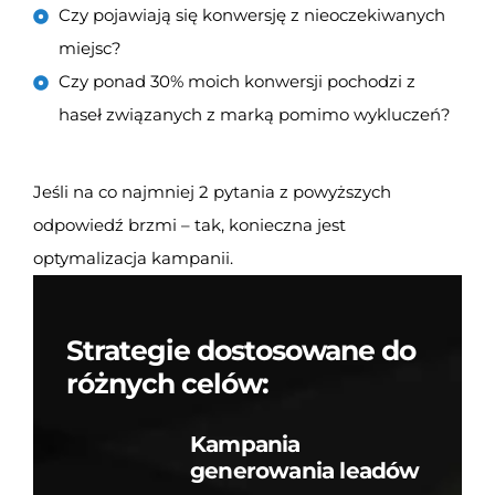
Czy pojawiają się konwersję z nieoczekiwanych
miejsc?
Czy ponad 30% moich konwersji pochodzi z
haseł związanych z marką pomimo wykluczeń?
Jeśli na co najmniej 2 pytania z powyższych
odpowiedź brzmi – tak, konieczna jest
optymalizacja kampanii.
Strategie dostosowane do
różnych celów:
Kampania
generowania leadów