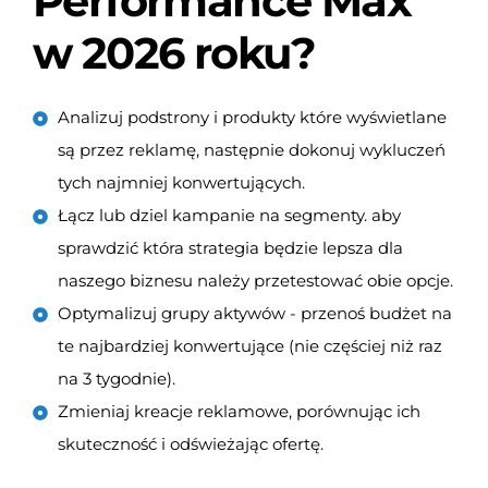
Performance Max
w 2026 roku?
Analizuj podstrony i produkty które wyświetlane
są przez reklamę, następnie dokonuj wykluczeń
tych najmniej konwertujących.
Łącz lub dziel kampanie na segmenty. aby
sprawdzić która strategia będzie lepsza dla
naszego biznesu należy przetestować obie opcje.
Optymalizuj grupy aktywów - przenoś budżet na
te najbardziej konwertujące (nie częściej niż raz
na 3 tygodnie).
Zmieniaj kreacje reklamowe, porównując ich
skuteczność i odświeżając ofertę.