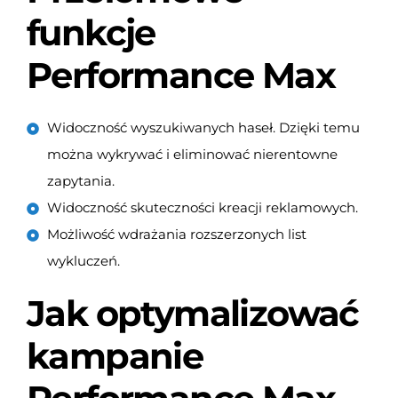
funkcje
Performance Max
Widoczność wyszukiwanych haseł. Dzięki temu
można wykrywać i eliminować nierentowne
zapytania.
Widoczność skuteczności kreacji reklamowych.
Możliwość wdrażania rozszerzonych list
wykluczeń.
Jak optymalizować
kampanie