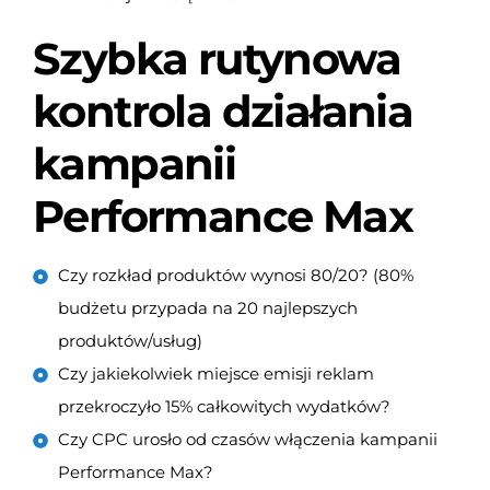
Szybka rutynowa
kontrola działania
kampanii
Performance Max
Czy rozkład produktów wynosi 80/20? (80%
budżetu przypada na 20 najlepszych
produktów/usług)
Czy jakiekolwiek miejsce emisji reklam
przekroczyło 15% całkowitych wydatków?
Czy CPC urosło od czasów włączenia kampanii
Performance Max?