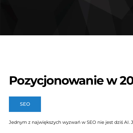
Pozycjonowanie w 20
SEO
Jednym z największych wyzwań w SEO nie jest dziś AI. 