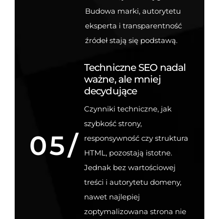
Budowa marki, autorytetu
eksperta i transparentność
źródeł stają się podstawą.
Techniczne SEO nadal
ważne, ale mniej
decydujące
Czynniki techniczne, jak
szybkość strony,
05/
responsywność czy struktura
HTML, pozostają istotne.
Jednak bez wartościowej
treści i autorytetu domeny,
nawet najlepiej
zoptymalizowana strona nie