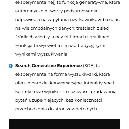
eksperymentalnej) to funkcja generatywna, która
automatycznie tworzy podsumowania
odpowiedzi na zapytania użytkowników, bazując
na wielomodalnych danych: treściach z sieci,
źródłach wiedzy, a nawet filmach i grafikach.
Funkcja ta wyświetla się nad tradycyjnymi
wynikami wyszukiwania.
Search Generative Experience
(SGE) to
eksperymentalna forma wyszukiwarki, która
oferuje bardziej konwersacyjne, interaktywne i
kontekstowe wyniki – z możliwością zadawania
pytań uzupełniających, bez konieczności
przechodzenia do stron zewnętrznych.