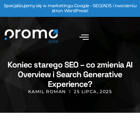
Specjalizujemy się w marketingu Google - SEO/ADS i tworzeniu
stron WordPress!
Koniec starego SEO – co zmienia AI
Overview i Search Generative
Experience?
KAMIL ROMAN
25 LIPCA, 2025