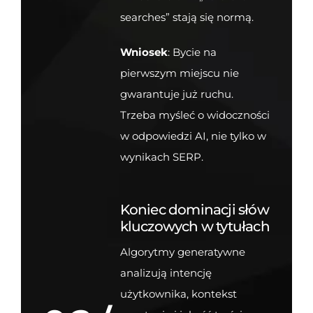
searches” stają się normą.
Wniosek
: Bycie na
pierwszym miejscu nie
gwarantuje już ruchu.
Trzeba myśleć o widoczności
w odpowiedzi AI, nie tylko w
wynikach SERP.
Koniec dominacji słów
kluczowych w tytułach
Algorytmy generatywne
analizują intencję
użytkownika, kontekst