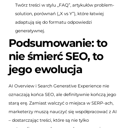
Twórz treści w stylu „FAQ”, artykułów problem-
solution, porównań („X vs Y”), które łatwiej
adaptują się do formatu odpowiedzi
generatywnej.
Podsumowanie: to
nie śmierć SEO, to
jego ewolucja
AI Overview i Search Generative Experience nie
oznaczają końca SEO, ale definitywnie kończą jego
starą erę. Zamiast walczyć o miejsca w SERP-ach,
marketerzy muszą nauczyć się współpracować z AI
– dostarczając treści, które są nie tylko