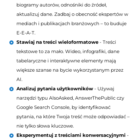
biogramy autorów, odnośniki do źródeł,
aktualizuj dane. Zadbaj o obecność ekspertów w
mediach i publikacjach branżowych – to buduje
E-E-A-T.
Stawiaj na treści wieloformatowe
- Treści
tekstowe to za mało. Wideo, infografiki, dane
tabelaryczne i interaktywne elementy mają
większe szanse na bycie wykorzystanym przez
AI.
Analizuj pytania użytkowników
- Używaj
narzędzi typu AlsoAsked, AnswerThePublic czy
Google Search Console, by identyfikować
pytania, na które Twoja treść może odpowiadać –
nie tylko słowa kluczowe.
Eksperymentuj z treściami konwersacyjnymi
-