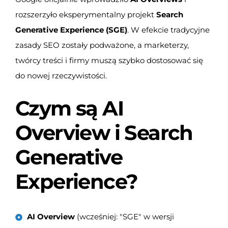
rozszerzyło eksperymentalny projekt
Search
Generative Experience (SGE)
. W efekcie tradycyjne
zasady SEO zostały podważone, a marketerzy,
twórcy treści i firmy muszą szybko dostosować się
do nowej rzeczywistości.
Czym są AI
Overview i Search
Generative
Experience?
AI Overview
(wcześniej: "SGE" w wersji