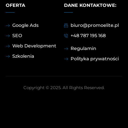
OFERTA
DANE KONTAKTOWE:
Google Ads
biuro@promoelite.pl
SEO
+48 787 195 168
Web Development
Regulamin
Szkolenia
Polityka prywatności
Copyright © 2025. All Rights Reserved.