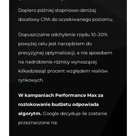
Dopiero później stopniowo obniżaj
docelowy CPA do oczekiwanego poziomu.
Dopuszczalne odchylenie rzędu 10–20%
powyżej celu jest narzędziem do
precyzyjnej optymalizacji, a nie sposobem
na nadrobienie różnicy wynoszącej
kilkadziesiąt procent względem realiów
rynkowych.
W kampaniach Performance Max za
rozlokowanie budżetu odpowiada
algorytm.
Google decyduje ile zostanie
przeznaczone na: