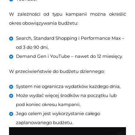
W zależności od typu kampanii można określić
okres obowiązywania budżetu:
Search, Standard Shopping i Performance Max –
od 3 do 90 dni,
Demand Gen i YouTube – nawet do 12 miesięcy.
W przeciwieństwie do budżetu dziennego:
System nie ogranicza wydatków każdego dnia,
Może wydać więcej środków na początku lub
pod koniec okresu kampanii,
Jego celem jest wykorzystanie całego
zaplanowanego budżetu.