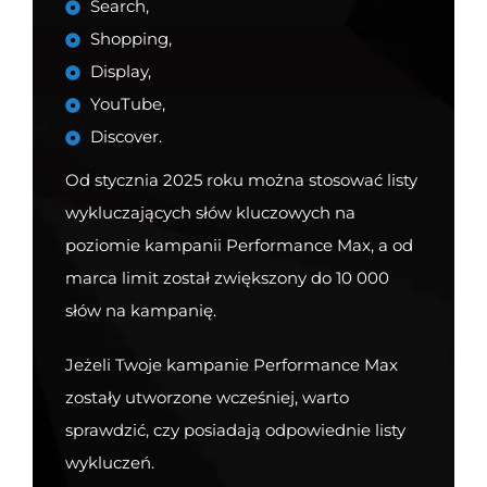
Search,
Shopping,
Display,
YouTube,
Discover.
Od stycznia 2025 roku można stosować listy
wykluczających słów kluczowych na
poziomie kampanii Performance Max, a od
marca limit został zwiększony do 10 000
słów na kampanię.
Jeżeli Twoje kampanie Performance Max
zostały utworzone wcześniej, warto
sprawdzić, czy posiadają odpowiednie listy
wykluczeń.