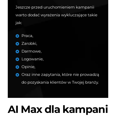
Jeszcze przed uruchomieniem kampanii
warto dodać wyrażenia wykluczające takie
jak:
Praca,
Zarobki,
Darmowe,
Logowanie,
Opinie,
Oraz inne zapytania, które nie prowadzą
do pozyskania klientów w Twojej branży.
AI Max dla kampani