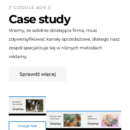
// GOOGLE ADS //
Case study
Wiemy, że solidnie działająca firma, musi
zdywersyfikować kanały sprzedażowe, dlatego nasz
zespół specjalizuje się w różnych metodach
reklamy.
Sprawdź więcej
Googe Ads