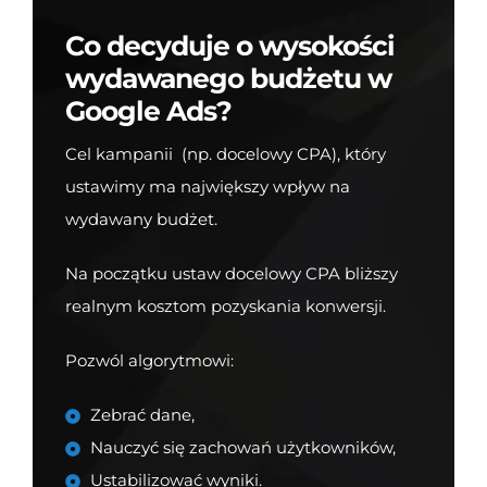
Co decyduje o wysokości
wydawanego budżetu w
Google Ads?
Cel kampanii (np. docelowy CPA), który
ustawimy ma największy wpływ na
wydawany budżet.
Na początku ustaw docelowy CPA bliższy
realnym kosztom pozyskania konwersji.
Pozwól algorytmowi:
Zebrać dane,
Nauczyć się zachowań użytkowników,
Ustabilizować wyniki.