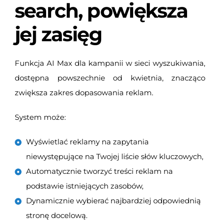
search, powiększa
jej zasięg
Funkcja AI Max dla kampanii w sieci wyszukiwania,
dostępna powszechnie od kwietnia, znacząco
zwiększa zakres dopasowania reklam.
System może:
Wyświetlać reklamy na zapytania
niewystępujące na Twojej liście słów kluczowych,
Automatycznie tworzyć treści reklam na
podstawie istniejących zasobów,
Dynamicznie wybierać najbardziej odpowiednią
stronę docelową.