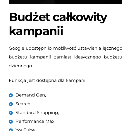
Budżet całkowity
kampanii
Google udostępniło możliwość ustawienia łącznego
budżetu kampanii zamiast klasycznego budżetu
dziennego.
Funkcja jest dostępna dla kampanii:
Demand Gen,
Search,
Standard Shopping,
Performance Max,
YouTube.