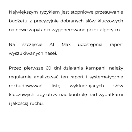
Największym ryzykiem jest stopniowe przesuwanie
budżetu z precyzyjnie dobranych słów kluczowych
na nowe zapytania wygenerowane przez algorytm.
Na szczęście AI Max udostępnia raport
wyszukiwanych haseł.
Przez pierwsze 60 dni działania kampanii należy
regularnie analizować ten raport i systematycznie
rozbudowywać listę wykluczających słów
kluczowych, aby utrzymać kontrolę nad wydatkami
i jakością ruchu.