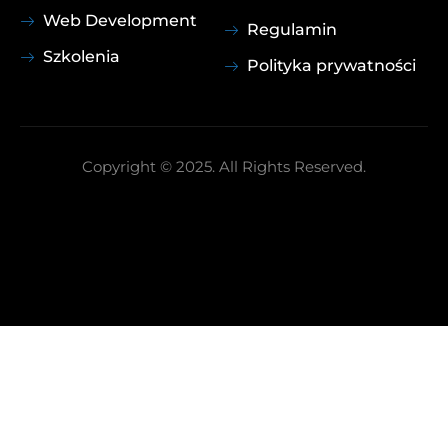
Web Development
Regulamin
Szkolenia
Polityka prywatności
Copyright © 2025. All Rights Reserved.