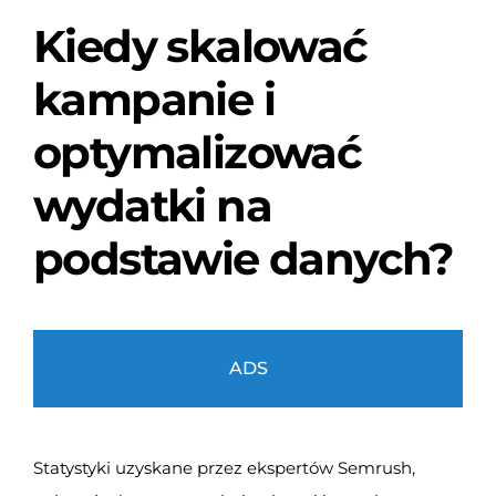
Kiedy skalować
kampanie i
optymalizować
wydatki na
podstawie danych?
ADS
Statystyki uzyskane przez ekspertów Semrush,