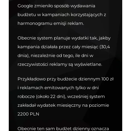
Google zmieniło sposób wydawania
budżetu w kampaniach korzystających z
harmonogramu emisji reklam.
Obecnie system planuje wydatki tak, jakby
kampania działała przez cały miesiąc (30,4
dnia), niezależnie od tego, ile dni w
rzeczywistości reklamy są wyświetlane.
Przykładowo przy budżecie dziennym 100 zł
i reklamach emitowanych tylko w dni
robocze (około 22 dni), wcześniej system
zakładał wydatek miesięczny na poziomie
2200 PLN
Obecnie ten sam budżet dzienny oznacza