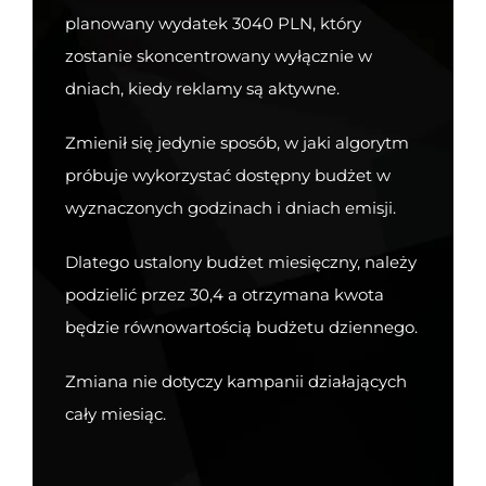
planowany wydatek 3040 PLN, który
zostanie skoncentrowany wyłącznie w
dniach, kiedy reklamy są aktywne.
Zmienił się jedynie sposób, w jaki algorytm
próbuje wykorzystać dostępny budżet w
wyznaczonych godzinach i dniach emisji.
Dlatego ustalony budżet miesięczny, należy
podzielić przez 30,4 a otrzymana kwota
będzie równowartością budżetu dziennego.
Zmiana nie dotyczy kampanii działających
cały miesiąc.