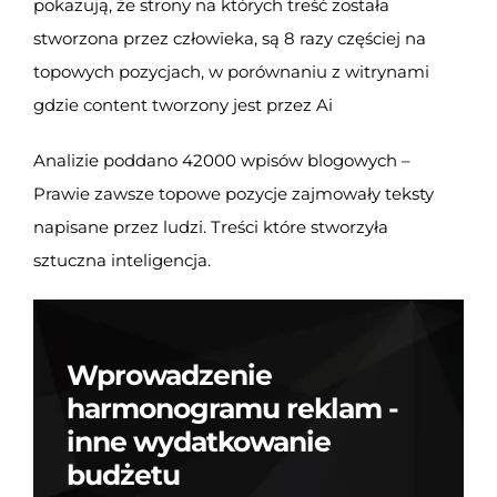
pokazują, że strony na których treść została
stworzona przez człowieka, są 8 razy częściej na
topowych pozycjach, w porównaniu z witrynami
gdzie content tworzony jest przez Ai
Analizie poddano 42000 wpisów blogowych –
Prawie zawsze topowe pozycje zajmowały teksty
napisane przez ludzi. Treści które stworzyła
sztuczna inteligencja.
Wprowadzenie
harmonogramu reklam -
inne wydatkowanie
budżetu