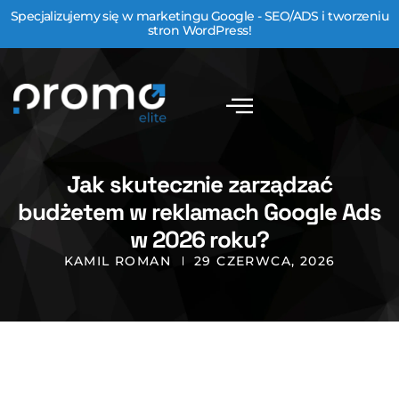
Specjalizujemy się w marketingu Google - SEO/ADS i tworzeniu
stron WordPress!
Jak skutecznie zarządzać
budżetem w reklamach Google Ads
w 2026 roku?
KAMIL ROMAN
29 CZERWCA, 2026