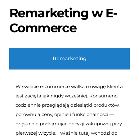
Remarketing w E-
Commerce
Remarketing
W świecie e-commerce walka o uwagę klienta
jest zacięta jak nigdy wcześniej. Konsumenci
codziennie przeglądają dziesiątki produktów,
porównują ceny, opinie i funkcjonalności —
często nie podejmując decyzji zakupowej przy
pierwszej wizycie. I właśnie tutaj wchodzi do