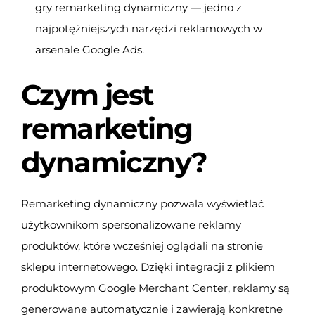
gry remarketing dynamiczny — jedno z
najpotężniejszych narzędzi reklamowych w
arsenale Google Ads.
Czym jest
remarketing
dynamiczny?
Remarketing dynamiczny pozwala wyświetlać
użytkownikom spersonalizowane reklamy
produktów, które wcześniej oglądali na stronie
sklepu internetowego. Dzięki integracji z plikiem
produktowym Google Merchant Center, reklamy są
generowane automatycznie i zawierają konkretne