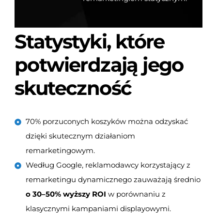
Statystyki, które
potwierdzają jego
skuteczność
70% porzuconych koszyków można odzyskać
dzięki skutecznym działaniom
remarketingowym.
Według Google, reklamodawcy korzystający z
remarketingu dynamicznego zauważają średnio
o 30–50% wyższy ROI
w porównaniu z
klasycznymi kampaniami displayowymi.