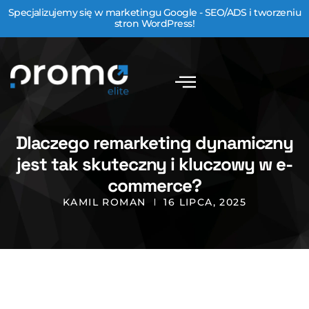
Specjalizujemy się w marketingu Google - SEO/ADS i tworzeniu
stron WordPress!
Dlaczego remarketing dynamiczny
jest tak skuteczny i kluczowy w e-
commerce?
KAMIL ROMAN
16 LIPCA, 2025