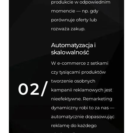
produkcie w odpowiednim
momencie — np. gdy
porównuje oferty lub
rozważa zakup.
Automatyzacja i
skalowalność
W e-commerce z setkami
czy tysiącami produktów
tworzenie osobnych
02/
kampanii reklamowych jest
nieefektywne. Remarketing
dynamiczny robi to za nas —
automatycznie dopasowując
reklamę do każdego