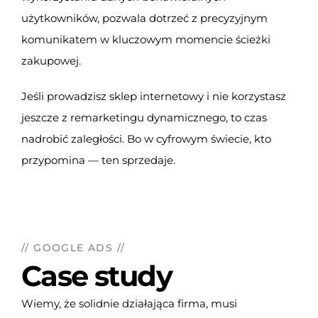
użytkowników, pozwala dotrzeć z precyzyjnym
komunikatem w kluczowym momencie ścieżki
zakupowej.
Jeśli prowadzisz sklep internetowy i nie korzystasz
jeszcze z remarketingu dynamicznego, to czas
nadrobić zaległości. Bo w cyfrowym świecie, kto
przypomina — ten sprzedaje.
// GOOGLE ADS //
Case study
Wiemy, że solidnie działająca firma, musi