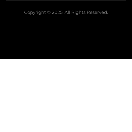
Copyright © 2025. All Rights Reserved.